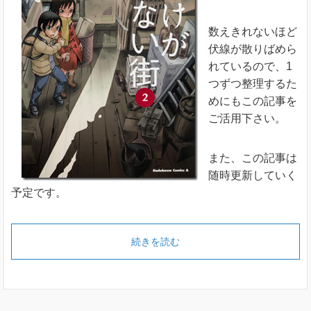
数えきれないほど
伏線が散りばめら
れているので、1
つずつ整理するた
めにもこの記事を
ご活用下さい。
また、この記事は
随時更新していく
予定です。
続きを読む