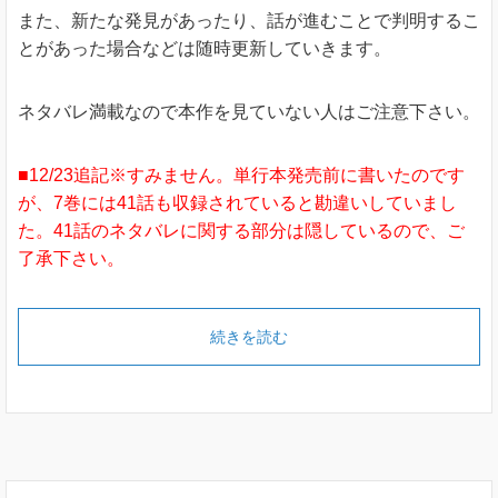
また、新たな発見があったり、話が進むことで判明するこ
とがあった場合などは随時更新していきます。
ネタバレ満載なので本作を見ていない人はご注意下さい。
■12/23追記※すみません。単行本発売前に書いたのです
が、7巻には41話も収録されていると勘違いしていまし
た。41話のネタバレに関する部分は隠しているので、ご
了承下さい。
続きを読む