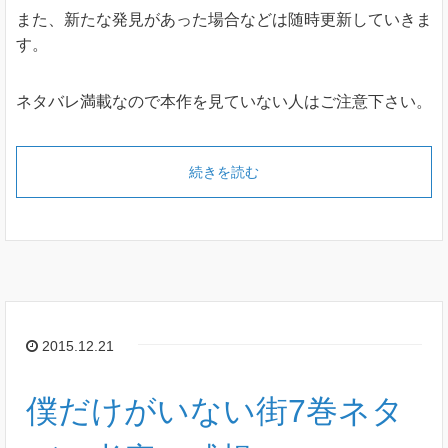
また、新たな発見があった場合などは随時更新していきま
す。
ネタバレ満載なので本作を見ていない人はご注意下さい。
続きを読む
2015.12.21
僕だけがいない街7巻ネタ