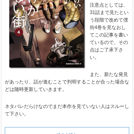
注意点としては、
31話まで見たとい
う段階で改めて僕
街4巻を見なおし
てこの記事を書い
ているので、その
点はご了承下さ
い。
また、新たな発見
があったり、話が進むことで判明することが合った場合な
どは随時更新していきます。
ネタバレだらけなのでまだ本作を見ていない人はスルーし
て下さい。