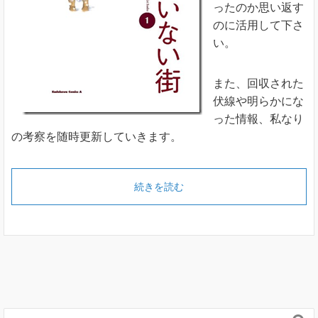
ったのか思い返す
のに活用して下さ
い。
また、回収された
伏線や明らかにな
った情報、私なり
の考察を随時更新していきます。
続きを読む