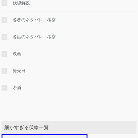
伏線解説
各巻のネタバレ・考察
各話のネタバレ・考察
映画
発売日
矛盾
細かすぎる伏線一覧