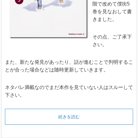
階で改めて僕街5
巻を見なおして書
きました。
その点、ご了承下
さい。
また、新たな発見があったり、話が進むことで判明するこ
とが合った場合などは随時更新していきます。
ネタバレ満載なのでまだ本作を見ていない人はスルーして
下さい。
続きを読む