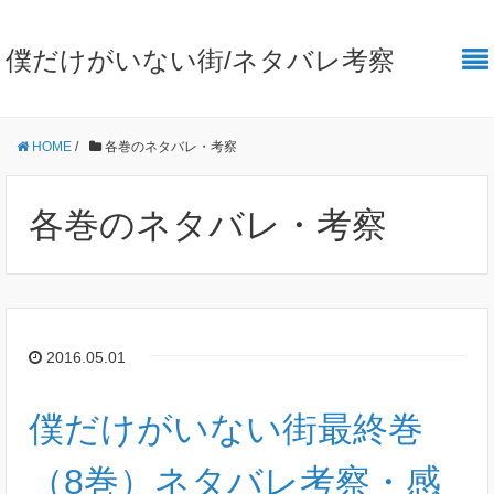
僕だけがいない街/ネタバレ考察
HOME
/
各巻のネタバレ・考察
各巻のネタバレ・考察
2016.05.01
僕だけがいない街最終巻
（8巻）ネタバレ考察・感