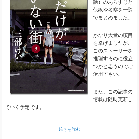
話）のあらすじと
伏線や考察を一覧
でまとめました。
かなり大量の項目
を挙げましたが、
このストーリーを
推理するのに役立
つかと思うのでご
活用下さい。
また、この記事の
情報は随時更新し
ていく予定です。
続きを読む