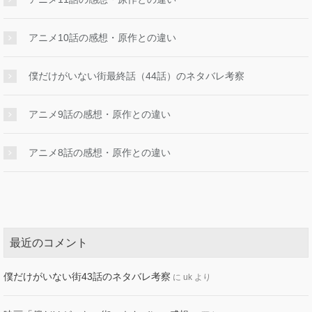
アニメ10話の感想・原作との違い
僕だけがいない街最終話（44話）のネタバレ考察
アニメ9話の感想・原作との違い
アニメ8話の感想・原作との違い
最近のコメント
僕だけがいない街43話のネタバレ考察
に
uk
より