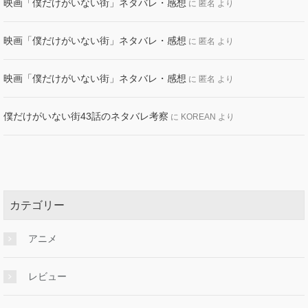
映画「僕だけがいない街」ネタバレ・感想
に
匿名
より
映画「僕だけがいない街」ネタバレ・感想
に
匿名
より
映画「僕だけがいない街」ネタバレ・感想
に
匿名
より
僕だけがいない街43話のネタバレ考察
に
KOREAN
より
カテゴリー
アニメ
レビュー