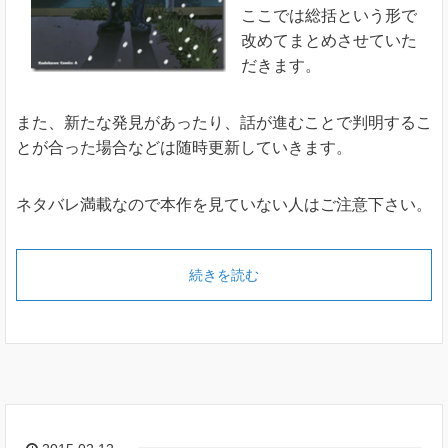
ここでは総括という形で
改めてまとめさせていた
だきます。
また、新たな発見があったり、話が進むことで判明するこ
とが合った場合などは随時更新していきます。
ネタバレ満載なので本作を見ていない人はご注意下さい。
続きを読む