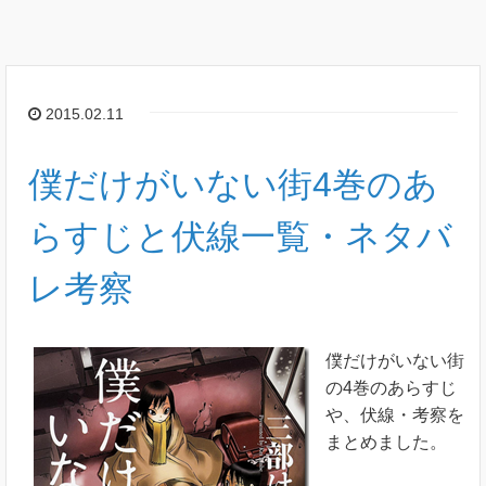
2015.02.11
僕だけがいない街4巻のあ
らすじと伏線一覧・ネタバ
レ考察
僕だけがいない街
の4巻のあらすじ
や、伏線・考察を
まとめました。