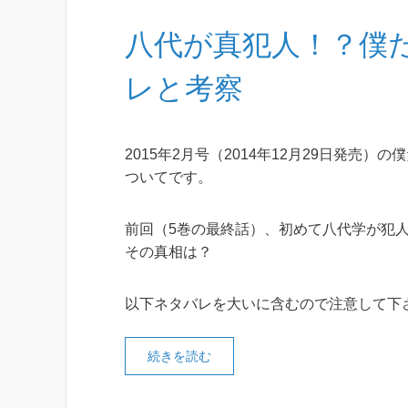
八代が真犯人！？僕
レと考察
2015年2月号（2014年12月29日発売）の
ついてです。
前回（5巻の最終話）、初めて八代学が犯
その真相は？
以下ネタバレを大いに含むので注意して下
続きを読む