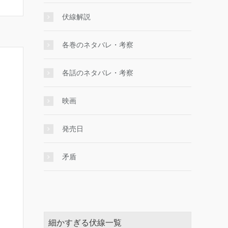
伏線解説
各巻のネタバレ・考察
各話のネタバレ・考察
映画
発売日
矛盾
細かすぎる伏線一覧