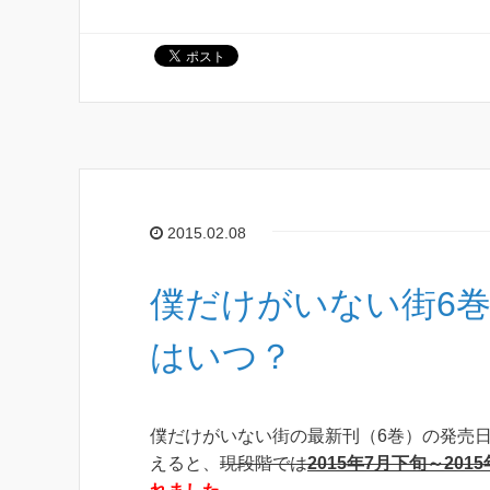
2015.02.08
僕だけがいない街6巻
はいつ？
僕だけがいない街の最新刊（6巻）の発売
えると、
現段階では
2015年7月下旬～201