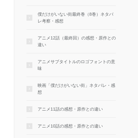
僕だけがいない街最終巻（8巻）ネタバ
レ考察・感想
アニメ12話（最終回）の感想・原作との
違い
アニメサブタイトルのロゴフォントの意
味
映画「僕だけがいない街」ネタバレ・感
想
アニメ11話の感想・原作との違い
アニメ10話の感想・原作との違い