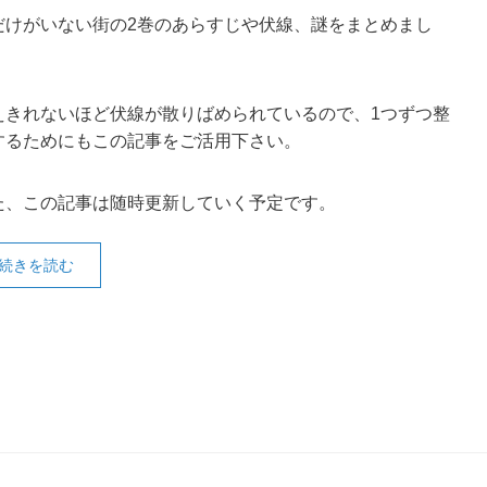
だけがいない街の2巻のあらすじや伏線、謎をまとめまし
。
えきれないほど伏線が散りばめられているので、1つずつ整
するためにもこの記事をご活用下さい。
た、この記事は随時更新していく予定です。
続きを読む