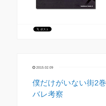
2015.02.09
僕だけがいない街2
バレ考察