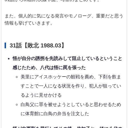
また、個人的に気になる発言やモノローグ、重要だと思う
情報も挙げていきます。
31話【敗北 1988.03】
悟が自分の誘拐を先読みして阻止しているということ
感じたため、八代は悟に罠を張った
美里にアイスホッケーの観戦を薦め、下剤を飲ま
すことで一人になる状況を作り、犯人が狙ってい
るように見せかける
白鳥父に罪を被せようとしていると思わせるため
に体育館に白鳥の弁当を注文した