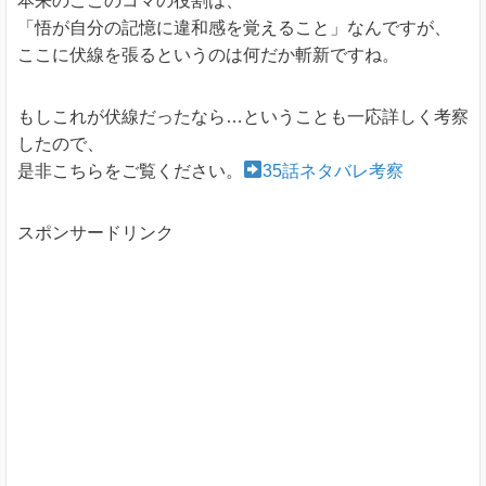
本来のここのコマの役割は、
「悟が自分の記憶に違和感を覚えること」なんですが、
ここに伏線を張るというのは何だか斬新ですね。
もしこれが伏線だったなら…ということも一応詳しく考察
したので、
是非こちらをご覧ください。
35話ネタバレ考察
スポンサードリンク