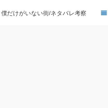
僕だけがいない街/ネタバレ考察