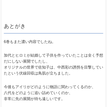
あとがき
6巻もまた濃い内容でしたね。
加代とヒロミが結婚して子供を作っていたことは全く予想
だにしない展開でしたし、
オリジナルの世界で佐知子は、中西彩の誘拐を目撃してい
たという伏線回収は鳥肌が立ちました。
今後もアイリがどのように物語に関わってくるのか、
八代をどのように追い詰めていくのか、
非常に先の展開が待ち遠しいです。