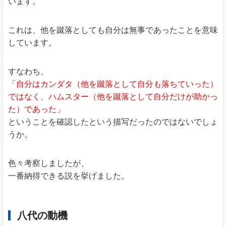
います。
これは、他を蹴落としても自分は無事であったことを意味
しています。
すなわち、
「自分はカンダタ（他を蹴落として自分も落ちていった）
ではなく、ハムスター（他を蹴落として自分だけが助かっ
た）であった」
ということを確認したという描写だったのではないでしょ
うか。
色々考察しましたが、
一番納得できる説を挙げました。
八代の動機