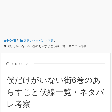
HOME
/
各巻のネタバレ・考察
/
僕だけがいない街6巻のあらすじと伏線一覧・ネタバレ考察
2015.06.28
僕だけがいない街6巻のあ
らすじと伏線一覧・ネタバ
レ考察