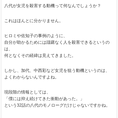
八代が女児を殺害する動機って何なんでしょうか？
これはほんとに分かりません。
ヒロミや佐知子の事例のように、
自分が助かるためには躊躇なく人を殺害できるというの
は、
何となくその経緯は見えてきました。
しかし、加代、中西彩など女児を狙う動機というのは、
よくわからないんですよね。
現段階の情報としては、
「僕には抑え続けてきた衝動があった。」
という32話の八代のモノローグだけじゃないですかね。