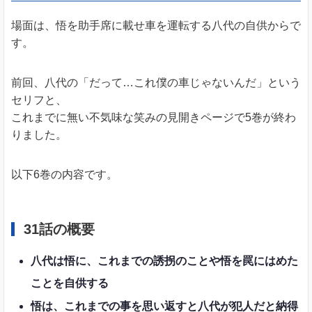
場面は、悟を助手席に載せ車を運転する八代の自供からで
す。
前回、八代の「だって…これ僕の車じゃないんだ」という
セリフと、
これまでに無い不気味な笑みの見開きページで5巻が終わ
りました。
以下6巻の内容です。
31話の概要
八代は悟に、これまでの誘拐のことや悟を罠にはめた
ことを自供する
悟は、これまでの事を思い返すと八代が犯人だと納得