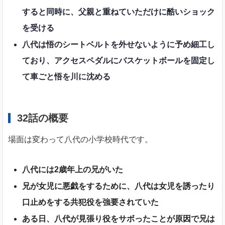
すると同時に、父親と重ねていただけに酷いショック
を受ける
八代は悟のシートベルトを外せないように予め細工し
ており、アクセスペダルにバスケットボールを固定し
て車ごと悟を川に沈める
32話の概要
場面は変わって八代の小学校時代です。
八代には2歳年上の兄がいた
兄が女児に悪戯をするために、八代は女児を誘ったり
口止めをする共犯役を強要されていた
ある日、八代が見張り役をサボったことが原因で兄は