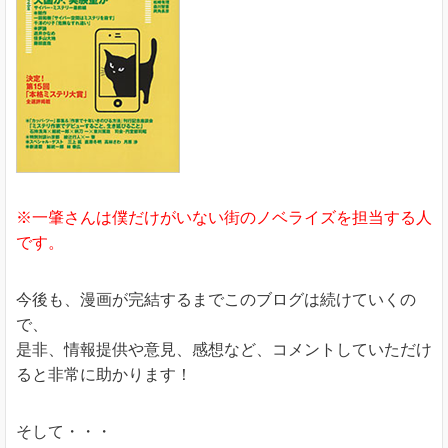
※一肇さんは僕だけがいない街のノベライズを担当する人
です。
今後も、漫画が完結するまでこのブログは続けていくの
で、
是非、情報提供や意見、感想など、コメントしていただけ
ると非常に助かります！
そして・・・