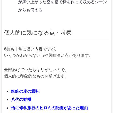
が舞い上がった空を指で枠を作って収めるシーン
からも伺える
個人的に気になる点・考察
6巻も非常に濃い内容ですが、
いくつかわからない点や興味深い点があります。
全部あげていたらキリがないので、
個人的に印象的なものを挙げます。
蜘蛛の糸の意味
八代の動機
悟に修学旅行のヒロミの記憶があった理由