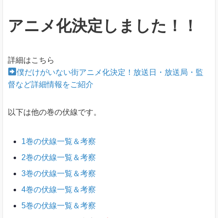
アニメ化決定しました！！
詳細はこちら
僕だけがいない街アニメ化決定！放送日・放送局・監
督など詳細情報をご紹介
以下は他の巻の伏線です。
1巻の伏線一覧＆考察
2巻の伏線一覧＆考察
3巻の伏線一覧＆考察
4巻の伏線一覧＆考察
5巻の伏線一覧＆考察