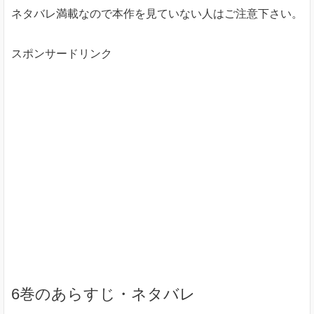
ネタバレ満載なので本作を見ていない人はご注意下さい。
スポンサードリンク
6巻のあらすじ・ネタバレ