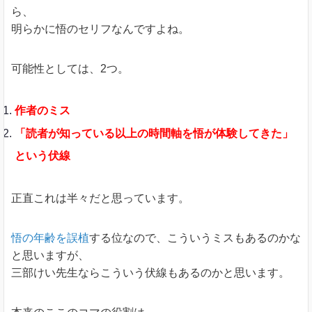
ら、
明らかに悟のセリフなんですよね。
可能性としては、2つ。
作者のミス
「読者が知っている以上の時間軸を悟が体験してきた」
という伏線
正直これは半々だと思っています。
悟の年齢を誤植
する位なので、こういうミスもあるのかな
と思いますが、
三部けい先生ならこういう伏線もあるのかと思います。