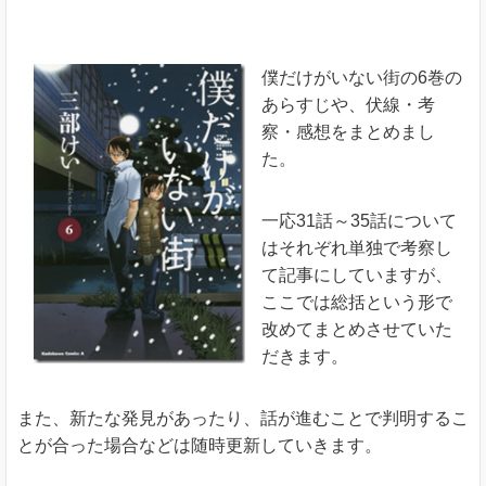
僕だけがいない街の6巻の
あらすじや、伏線・考
察・感想をまとめまし
た。
一応31話～35話について
はそれぞれ単独で考察し
て記事にしていますが、
ここでは総括という形で
改めてまとめさせていた
だきます。
また、新たな発見があったり、話が進むことで判明するこ
とが合った場合などは随時更新していきます。