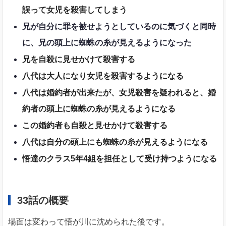
誤って女児を殺害してしまう
兄が自分に罪を被せようとしているのに気づくと同時
に、兄の頭上に蜘蛛の糸が見えるようになった
兄を自殺に見せかけて殺害する
八代は大人になり女児を殺害するようになる
八代は婚約者が出来たが、女児殺害を疑われると、婚
約者の頭上に蜘蛛の糸が見えるようになる
この婚約者も自殺と見せかけて殺害する
八代は自分の頭上にも蜘蛛の糸が見えるようになる
悟達のクラス5年4組を担任として受け持つようになる
33話の概要
場面は変わって悟が川に沈められた後です。