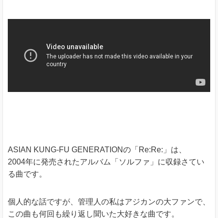
ASIAN KUNG-FU GENERATIONの「Re:Re:」は、
2004年に発売されたアルバム「ソルファ」に収録さてい
る曲です。
個人的な話ですが、管理人の私はアジカンの大ファンで、
この曲も何回も繰り返し聞いた大好きな曲です。