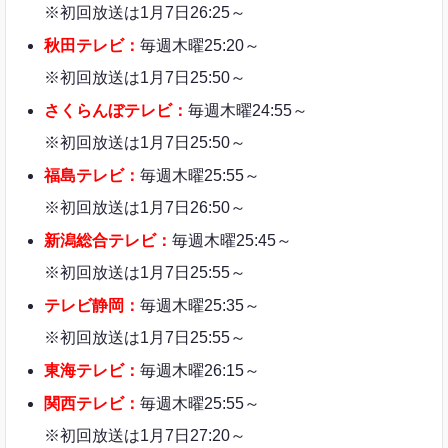
※初回放送は1月7日26:25～
秋田テレビ：
毎週木曜25:20～
※初回放送は1月7日25:50～
さくらんぼテレビ：
毎週木曜24:55～
※初回放送は1月7日25:50～
福島テレビ：
毎週木曜25:55～
※初回放送は1月7日26:50～
新潟総合テレビ：
毎週木曜25:45～
※初回放送は1月7日25:55～
テレビ静岡：
毎週木曜25:35～
※初回放送は1月7日25:55～
東海テレビ：
毎週木曜26:15～
関西テレビ：
毎週木曜25:55～
※初回放送は1月7日27:20～