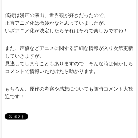
僕街は漫画の演出、世界観が好きだったので、
正直アニメ化は微妙かなと思っていましたが、
いざアニメ化が決定したらそれはそれで楽しみですね！
また、声優などアニメに関する詳細な情報が入り次第更新
していきますが、
見逃してしまうこともありますので、そんな時は何かしら
コメントで情報いただけたら助かります。
もちろん、原作の考察や感想についても随時コメント大歓
迎です！