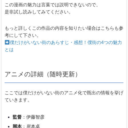
この漫画の魅力は言葉では説明できないので、
是非試し読みしてみてください。
もっと詳しくこの作品の内容を知りたい場合はこちらも参
考にして下さい。
僕だけがいない街のあらすじ・感想！僕街の4つの魅力
とは
アニメの詳細（随時更新）
ここでは僕だけがいない街のアニメ化で既出の情報を挙げ
ていきます。
監督
：伊藤智彦
脚本
：岸本卓