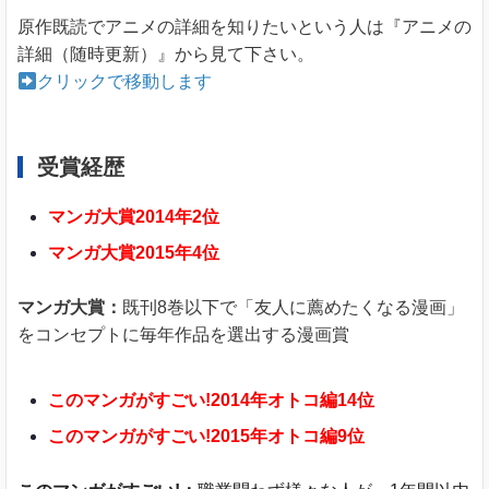
原作既読でアニメの詳細を知りたいという人は『アニメの
詳細（随時更新）』から見て下さい。
クリックで移動します
受賞経歴
マンガ大賞2014年2位
マンガ大賞2015年4位
マンガ大賞：
既刊8巻以下で「友人に薦めたくなる漫画」
をコンセプトに毎年作品を選出する漫画賞
このマンガがすごい!2014年オトコ編14位
このマンガがすごい!2015年オトコ編9位