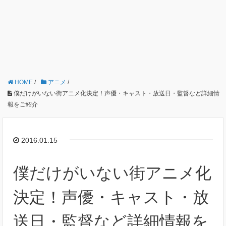
HOME
/
アニメ
/
僕だけがいない街アニメ化決定！声優・キャスト・放送日・監督など詳細情
報をご紹介
2016.01.15
僕だけがいない街アニメ化
決定！声優・キャスト・放
送日・監督など詳細情報を