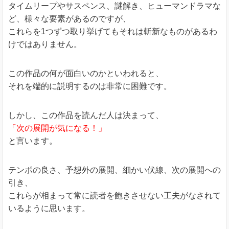
タイムリープやサスペンス、謎解き、ヒューマンドラマな
ど、様々な要素があるのですが、
これらを1つずつ取り挙げてもそれは斬新なものがあるわ
けではありません。
この作品の何が面白いのかといわれると、
それを端的に説明するのは非常に困難です。
しかし、この作品を読んだ人は決まって、
「次の展開が気になる！」
と言います。
テンポの良さ、予想外の展開、細かい伏線、次の展開への
引き、
これらが相まって常に読者を飽きさせない工夫がなされて
いるように思います。