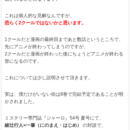
これは個人的な見解なんですが、
恐らく2クールではないかと思います。
1クールだと漫画の最終回まであと数話というところで、
先にアニメが終わってしまうのですが、
2クールだと漫画が終わった後にちょうどアニメが終わる
形になるのです。
これについては少し説明させて頂きます。
実は、僕だけがいない街は8巻で完結予定であることが明
かされました。
ミステリー専門誌『ジャーロ』54号 夏号にて、
綾辻行人×一肇（にのまえ・はじめ）
の対談で、