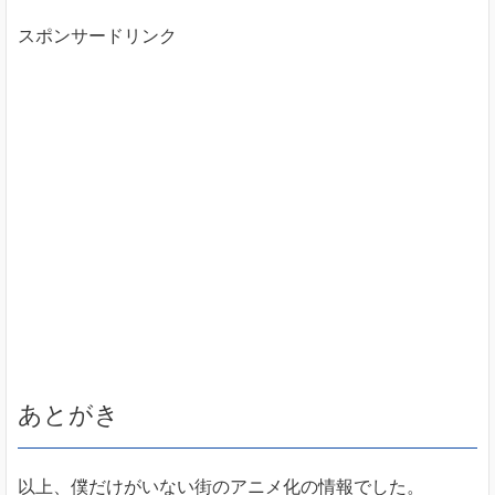
スポンサードリンク
あとがき
以上、僕だけがいない街のアニメ化の情報でした。