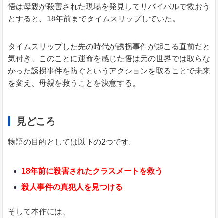
悟は母親が殺害された現場を発見してリバイバルで救おう
とすると、18年前までタイムスリップしていた。
タイムスリップした先の時代が誘拐事件が起こる直前だと
気付き、このことに運命を感じた悟は元の世界では取らな
かった誘拐事件を防ぐというアクションを取ることで未来
を変え、母親を救うことを決意する。
見どころ
物語の目的としては以下の2つです。
18年前に殺害されたクラスメートを救う
殺人事件の真犯人を見つける
そして本作には、