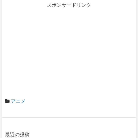
スポンサードリンク
アニメ
最近の投稿