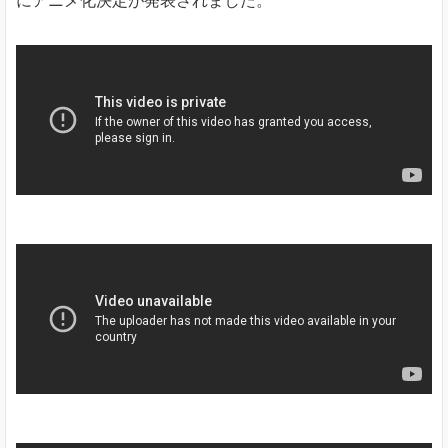
にアニメ化決定が発表されました。