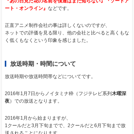
『あの日見た花の名前を僕達はまだ知らない』『ソードア
ート・オンライン』
などです。
正直アニメ制作会社の事は詳しくないのですが、
ネットでの評価を見る限り、他の会社と比べると高くもな
く低くもなくという印象を感じました。
放送時期・時間について
放送時期や放送時間帯などについてです。
2016年1月7日からノイタミナ枠（フジテレビ系列
木曜深
夜
）での放送となります。
2016年1月から始まりますが、
1クールだと3月下旬までで、2クールだと6月下旬まで放
送されることになります。