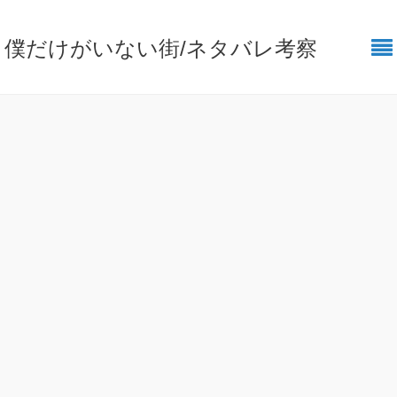
僕だけがいない街/ネタバレ考察