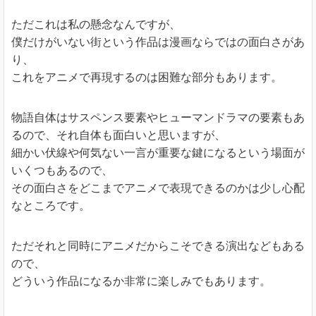
ただこれは私の懸念なんですが、
僕だけがいない街という作品は漫画ならではの面白さがあ
り、
これをアニメで再現するのは困難な部分もあります。
物語自体はサスペンス要素やヒューマンドラマの要素もあ
るので、それ自体も面白いと思いますが、
細かい伏線や何気ない一言が重要な鍵になるという場面が
いくつもあるので、
その面白さをどこまでアニメで表現できるのかは少し心配
なところです。
ただそれと同時にアニメだからこそできる演出などもある
ので、
どういう作品になるか非常に楽しみでもあります。