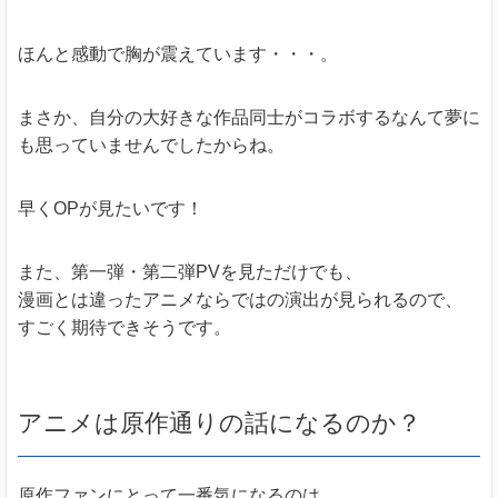
ほんと感動で胸が震えています・・・。
まさか、自分の大好きな作品同士がコラボするなんて夢に
も思っていませんでしたからね。
早くOPが見たいです！
また、第一弾・第二弾PVを見ただけでも、
漫画とは違ったアニメならではの演出が見られるので、
すごく期待できそうです。
アニメは原作通りの話になるのか？
原作ファンにとって一番気になるのは、