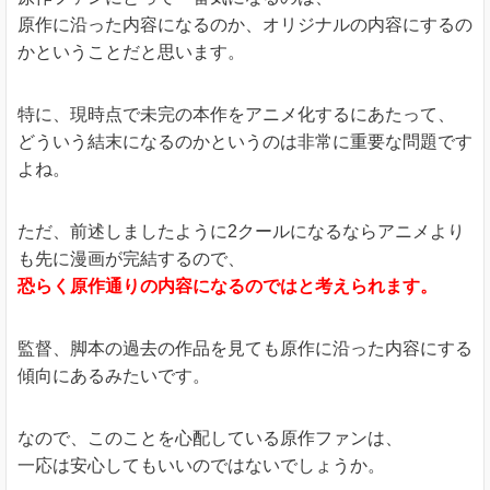
原作に沿った内容になるのか、オリジナルの内容にするの
かということだと思います。
特に、現時点で未完の本作をアニメ化するにあたって、
どういう結末になるのかというのは非常に重要な問題です
よね。
ただ、前述しましたように2クールになるならアニメより
も先に漫画が完結するので、
恐らく原作通りの内容になるのではと考えられます。
監督、脚本の過去の作品を見ても原作に沿った内容にする
傾向にあるみたいです。
なので、このことを心配している原作ファンは、
一応は安心してもいいのではないでしょうか。