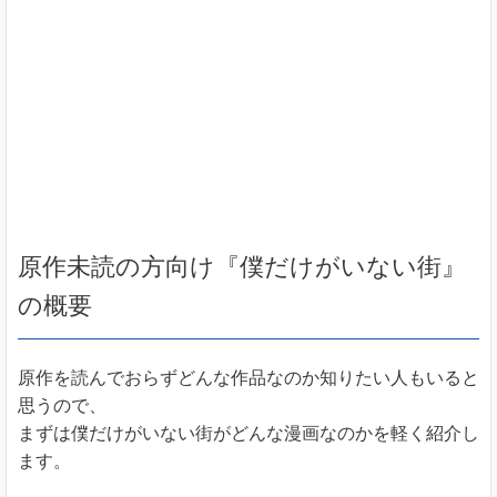
原作未読の方向け『僕だけがいない街』
の概要
原作を読んでおらずどんな作品なのか知りたい人もいると
思うので、
まずは僕だけがいない街がどんな漫画なのかを軽く紹介し
ます。