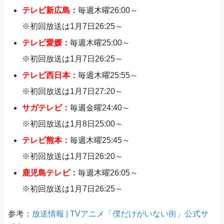
テレビ新広島：
毎週木曜26:00～
※初回放送は1月7日26:25～
テレビ愛媛：
毎週木曜25:00～
※初回放送は1月7日26:25～
テレビ西日本：
毎週木曜25:55～
※初回放送は1月7日27:20～
サガテレビ：
毎週金曜24:40～
※初回放送は1月8日25:00～
テレビ熊本：
毎週木曜25:45～
※初回放送は1月7日26:20～
鹿児島テレビ：
毎週木曜26:05～
※初回放送は1月7日26:25～
参考：
放送情報 | TVアニメ「僕だけがいない街」公式サ