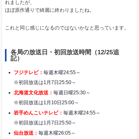
れましたが、
ほぼ原作通りで綺麗に終わりましたね。
これと同じ感じになるのではないかなと思っています。
各局の放送日・初回放送時間（12/25追
記）
フジテレビ：
毎週木曜24:55～
※初回放送は1月7日25:50～
北海道文化放送：
毎週日曜25:30～
※初回放送は1月10日25:00～
岩手めんこいテレビ：
毎週木曜24:55～
※初回放送は1月7日25:50～
仙台放送：
毎週木曜26:05～