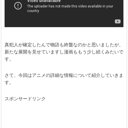
真犯人が確定したんで物語も終盤なのかと思いましたが、
新たな展開を見せていますし漫画ももう少し続くみたいで
す。
さて、今回はアニメの詳細な情報について紹介していきま
す。
スポンサードリンク